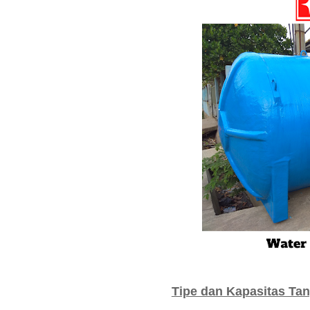
Tipe dan Kapasitas Tan