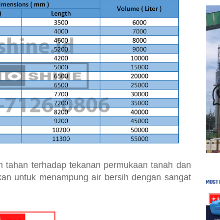
in tahan terhadap tekanan permukaan tanah dan
akan untuk menampung air bersih dengan sangat
MOST 