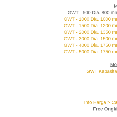
M
GWT - 500 Dia. 800 mm
GWT - 1000 Dia. 1000 mm
GWT - 1500 Dia. 1200 mm
GWT - 2000 Dia. 1350 mm
GWT - 3000 Dia. 1500 mm
GWT - 4000 Dia. 1750 mm
GWT - 5000 Dia. 1750 mm
Mod
GWT Kapasitas 
Info Harga > Ca
Free Ongk