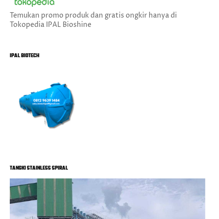
Temukan promo produk dan gratis ongkir hanya di
Tokopedia IPAL Bioshine
IPAL BIOTECH
TANGKI STAINLESS SPIRAL