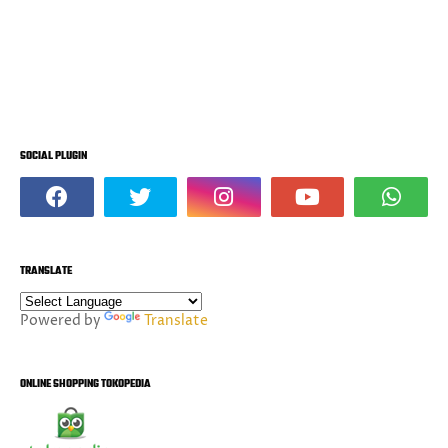
SOCIAL PLUGIN
TRANSLATE
Powered by
Translate
ONLINE SHOPPING TOKOPEDIA