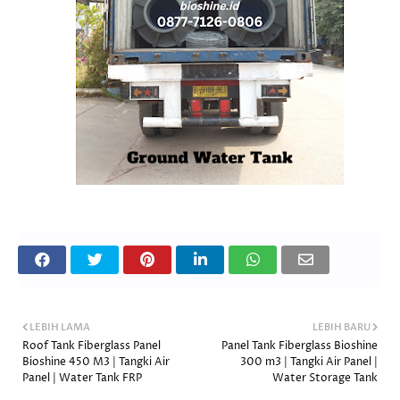
LEBIH LAMA
LEBIH BARU
Roof Tank Fiberglass Panel
Panel Tank Fiberglass Bioshine
Bioshine 450 M3 | Tangki Air
300 m3 | Tangki Air Panel |
Panel | Water Tank FRP
Water Storage Tank