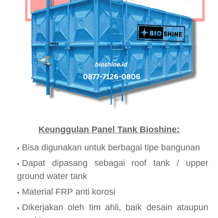
Keunggulan Panel Tank Bioshine:
Bisa digunakan untuk berbagai tipe bangunan
Dapat dipasang sebagai roof tank / upper
ground water tank
Material FRP anti korosi
Dikerjakan oleh tim ahli, baik desain ataupun