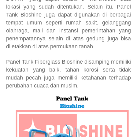
lokasi yang sudah ditentukan. Selain itu, Panel
Tank Bioshine juga dapat digunakan di berbagai
tempat umum seperti rumah sakit, gelanggang
olahraga, mall dan instansi pemerintahan yang
penempatannya selain di atas gedung juga bisa
diletakkan di atas permukaan tanah.
Panel Tank Fiberglass Bioshine disamping memiliki
kekuatan yang baik, tahan korosi serta tidak
mudah pecah juga memiliki ketahanan terhadap
perubahan cuaca dan musim.