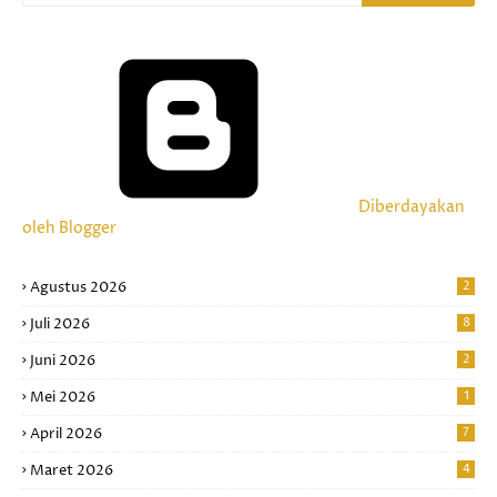
Diberdayakan
oleh Blogger
Agustus 2026
2
Juli 2026
8
Juni 2026
2
Mei 2026
1
April 2026
7
Maret 2026
4