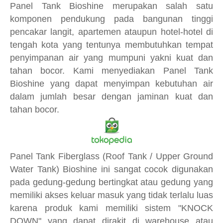
Panel Tank Bioshine merupakan salah satu
komponen pendukung pada bangunan tinggi
pencakar langit, apartemen ataupun hotel-hotel di
tengah kota yang tentunya membutuhkan tempat
penyimpanan air yang mumpuni yakni kuat dan
tahan bocor. Kami menyediakan Panel Tank
Bioshine yang dapat menyimpan kebutuhan air
dalam jumlah besar dengan jaminan kuat dan
tahan bocor.
Panel Tank Fiberglass (Roof Tank / Upper Ground
Water Tank) Bioshine ini sangat cocok digunakan
pada gedung-gedung bertingkat atau gedung yang
memiliki akses keluar masuk yang tidak terlalu luas
karena produk kami memiliki sistem "KNOCK
DOWN" yang dapat dirakit di warehouse atau